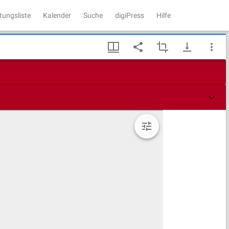
tungsliste
Kalender
Suche
digiPress
Hilfe