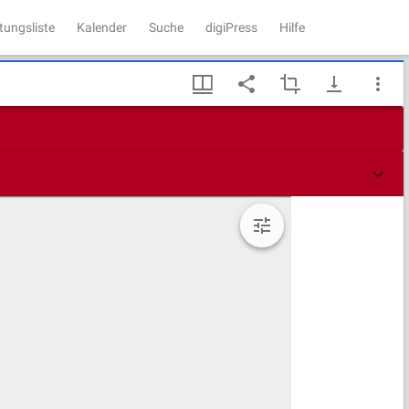
tungsliste
Kalender
Suche
digiPress
Hilfe