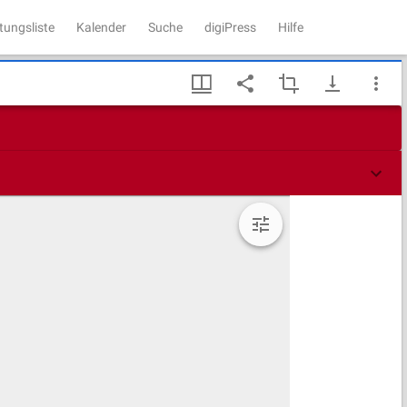
tungsliste
Kalender
Suche
digiPress
Hilfe