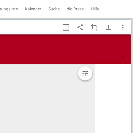
tungsliste
Kalender
Suche
digiPress
Hilfe