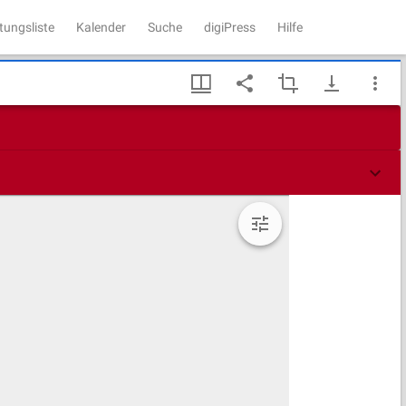
tungsliste
Kalender
Suche
digiPress
Hilfe