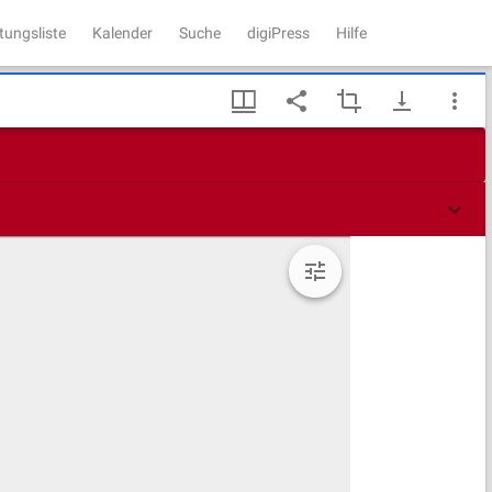
tungsliste
Kalender
Suche
digiPress
Hilfe