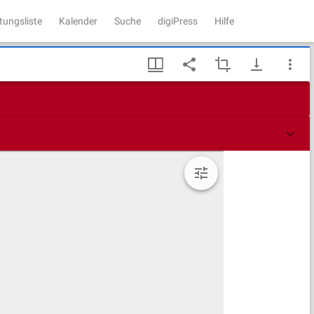
tungsliste
Kalender
Suche
digiPress
Hilfe