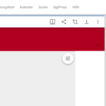
tungsliste
Kalender
Suche
digiPress
Hilfe