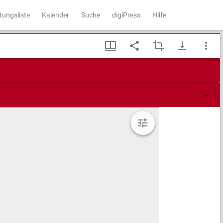
tungsliste
Kalender
Suche
digiPress
Hilfe