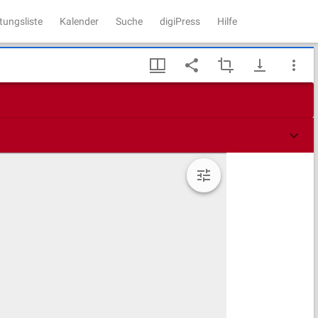
tungsliste
Kalender
Suche
digiPress
Hilfe