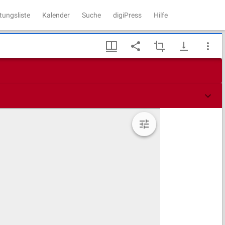
tungsliste
Kalender
Suche
digiPress
Hilfe