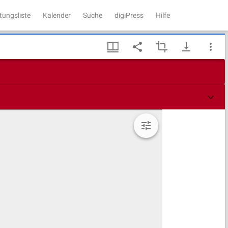
tungsliste
Kalender
Suche
digiPress
Hilfe