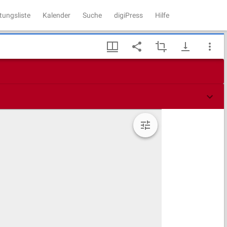
tungsliste
Kalender
Suche
digiPress
Hilfe