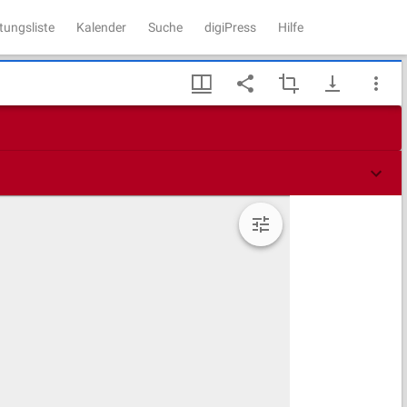
tungsliste
Kalender
Suche
digiPress
Hilfe