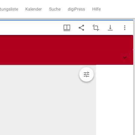
tungsliste
Kalender
Suche
digiPress
Hilfe