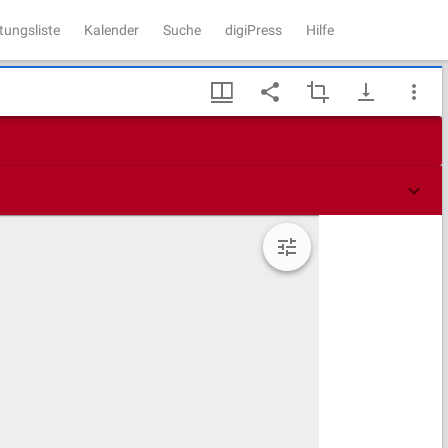
tungsliste
Kalender
Suche
digiPress
Hilfe