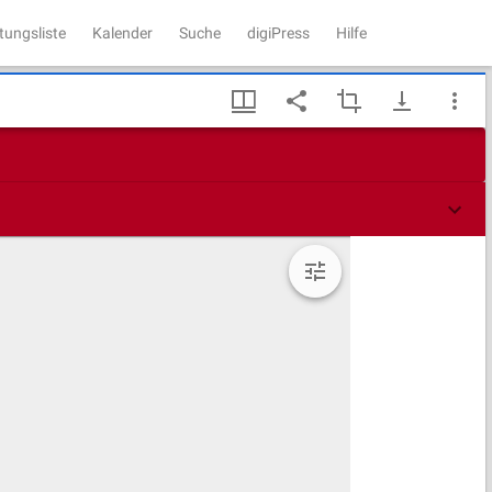
tungsliste
Kalender
Suche
digiPress
Hilfe