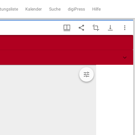
tungsliste
Kalender
Suche
digiPress
Hilfe