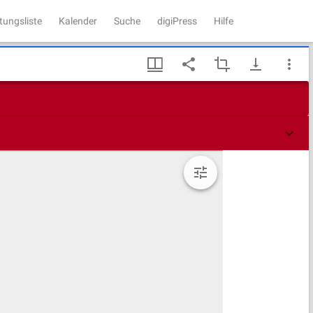
tungsliste
Kalender
Suche
digiPress
Hilfe