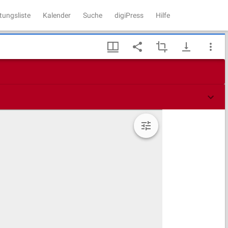
tungsliste
Kalender
Suche
digiPress
Hilfe