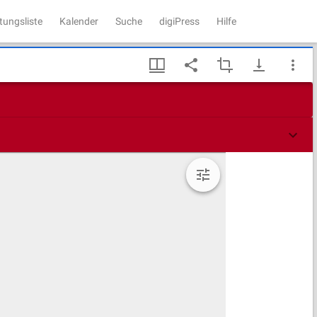
tungsliste
Kalender
Suche
digiPress
Hilfe