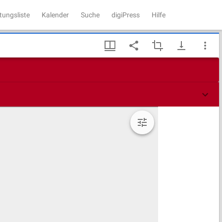
tungsliste
Kalender
Suche
digiPress
Hilfe