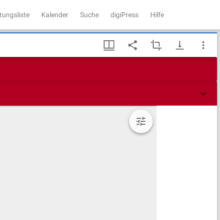
tungsliste
Kalender
Suche
digiPress
Hilfe