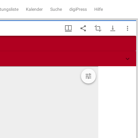
tungsliste
Kalender
Suche
digiPress
Hilfe