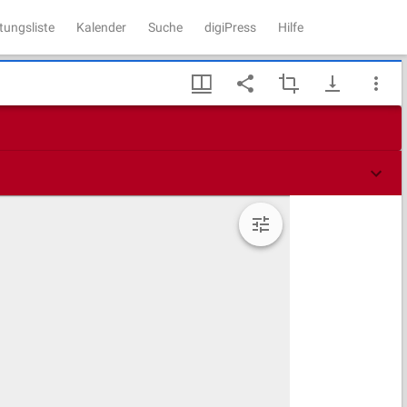
tungsliste
Kalender
Suche
digiPress
Hilfe