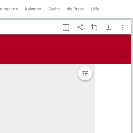
tungsliste
Kalender
Suche
digiPress
Hilfe