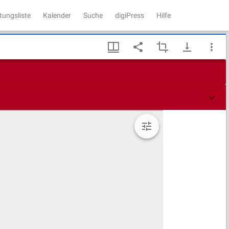
tungsliste
Kalender
Suche
digiPress
Hilfe