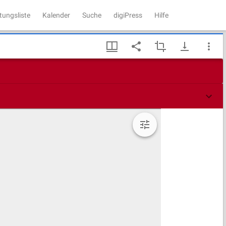
tungsliste
Kalender
Suche
digiPress
Hilfe