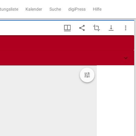
tungsliste
Kalender
Suche
digiPress
Hilfe