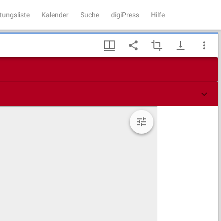
tungsliste
Kalender
Suche
digiPress
Hilfe