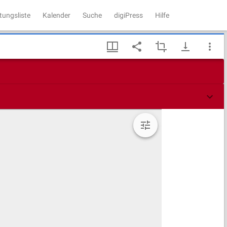
tungsliste
Kalender
Suche
digiPress
Hilfe