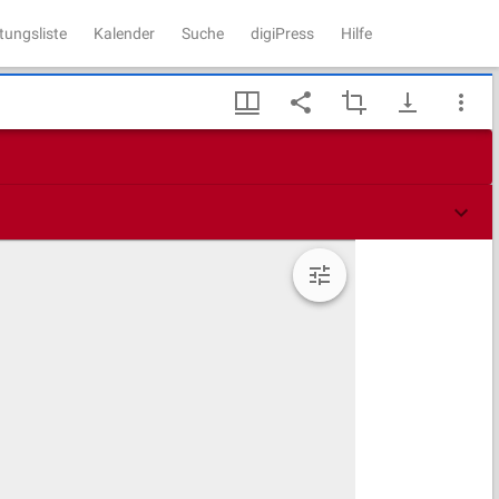
tungsliste
Kalender
Suche
digiPress
Hilfe