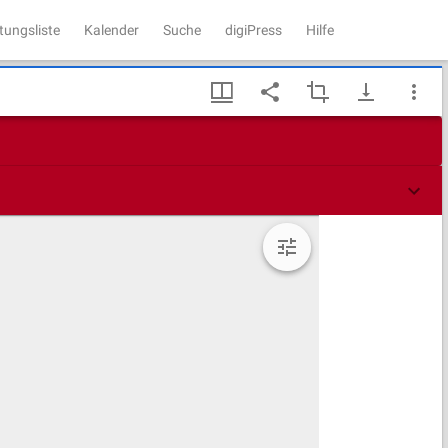
tungsliste
Kalender
Suche
digiPress
Hilfe