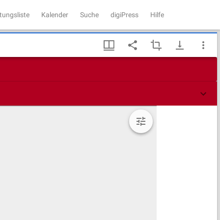
tungsliste
Kalender
Suche
digiPress
Hilfe