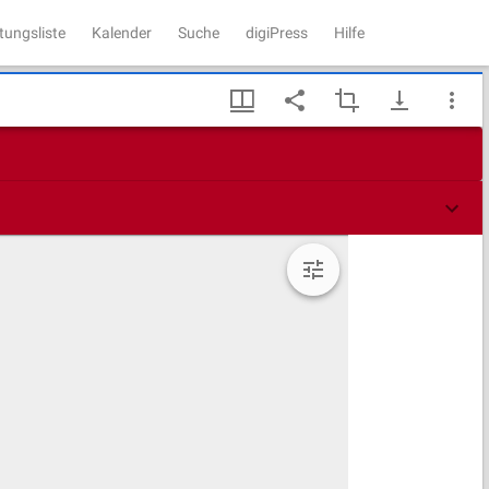
tungsliste
Kalender
Suche
digiPress
Hilfe