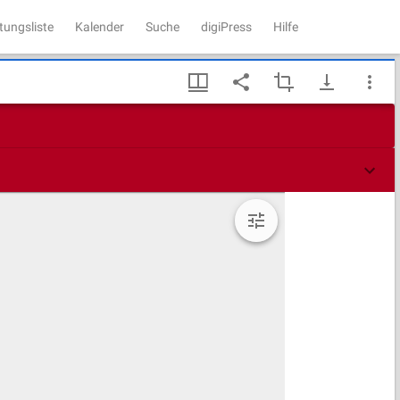
tungsliste
Kalender
Suche
digiPress
Hilfe