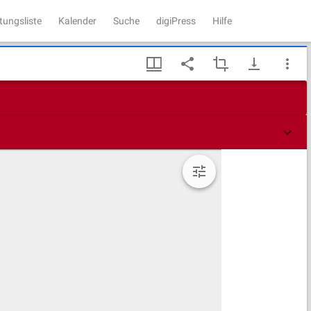
tungsliste
Kalender
Suche
digiPress
Hilfe