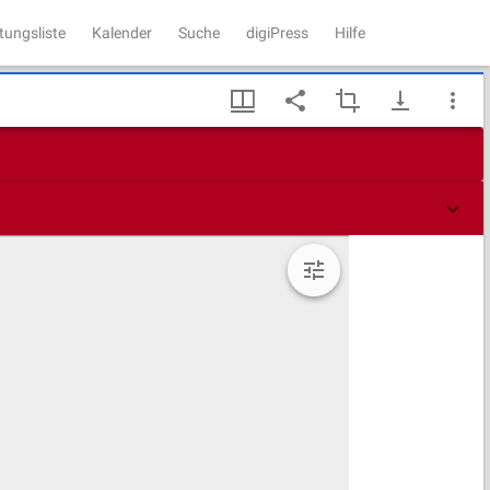
tungsliste
Kalender
Suche
digiPress
Hilfe