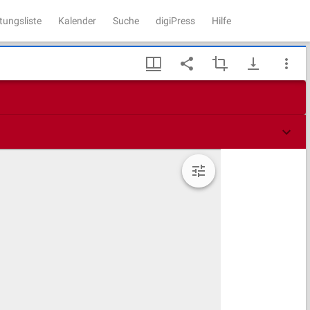
tungsliste
Kalender
Suche
digiPress
Hilfe