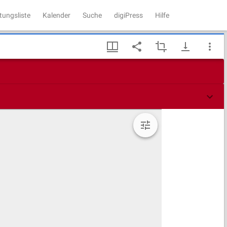
tungsliste
Kalender
Suche
digiPress
Hilfe