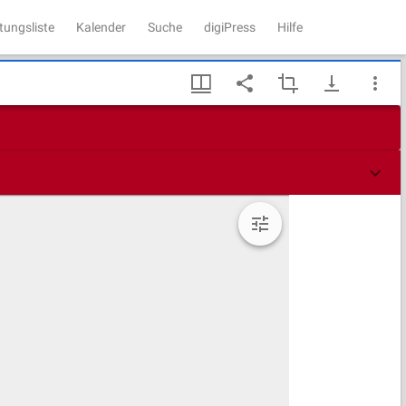
tungsliste
Kalender
Suche
digiPress
Hilfe