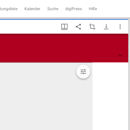
tungsliste
Kalender
Suche
digiPress
Hilfe