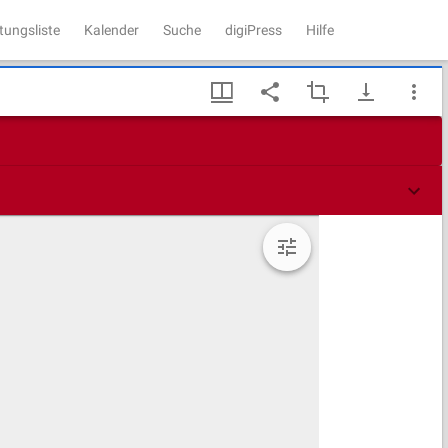
tungsliste
Kalender
Suche
digiPress
Hilfe