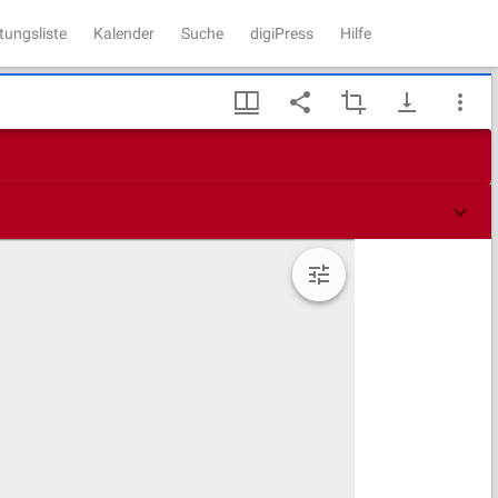
tungsliste
Kalender
Suche
digiPress
Hilfe