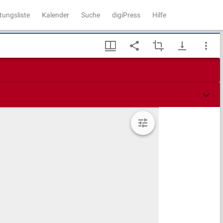
tungsliste
Kalender
Suche
digiPress
Hilfe