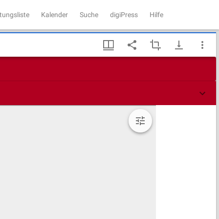
tungsliste
Kalender
Suche
digiPress
Hilfe