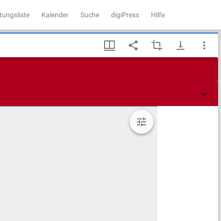
tungsliste
Kalender
Suche
digiPress
Hilfe