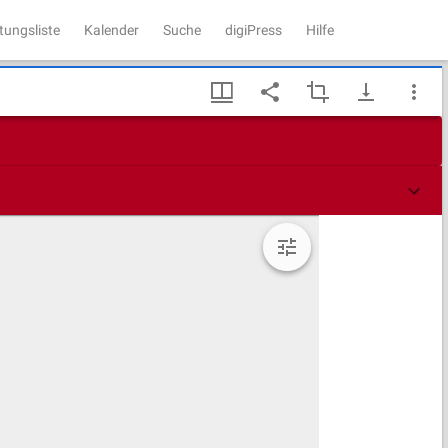
tungsliste
Kalender
Suche
digiPress
Hilfe