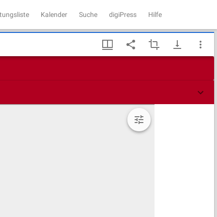
tungsliste
Kalender
Suche
digiPress
Hilfe