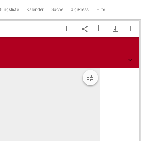
tungsliste
Kalender
Suche
digiPress
Hilfe